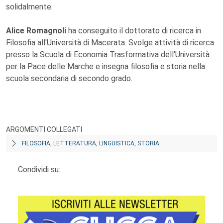
solidalmente.
Alice Romagnoli
ha conseguito il dottorato di ricerca in
Filosofia all'Università di Macerata. Svolge attività di ricerca
presso la Scuola di Economia Trasformativa dell'Università
per la Pace delle Marche e insegna filosofia e storia nella
scuola secondaria di secondo grado.
ARGOMENTI COLLEGATI
FILOSOFIA, LETTERATURA, LINGUISTICA, STORIA
Condividi su: