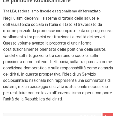
Le politiche sociosanitarie
Tra LEA, federalismo fiscale e regionalismo differenziato
Negli ultimi decenni il sistema di tutela della salute e
dell’assistenza sociale in Italia è stato attraversato da
riforme parziali, da promesse incompiute e da un progressivo
scollamento tra principi costituzionali e realtà dei servizi.
Questo volume avanza la proposta di una riforma
costituzionalmente orientata delle politiche della salute,
fondata sull’integrazione tra sanitario e sociale, sulla
prossimità come criterio di efficacia, sulla trasparenza come
condizione democratica e sulla responsabilità come garanzia
dei diritti. In questa prospettiva, l’idea di un Servizio
sociosanitario nazionale non rappresenta una sommatoria di
sistemi, ma un passaggio di civiltà istituzionale necessario
per restituire concretezza all’universalismo e per ricomporre
l’unità della Repubblica dei diritti.