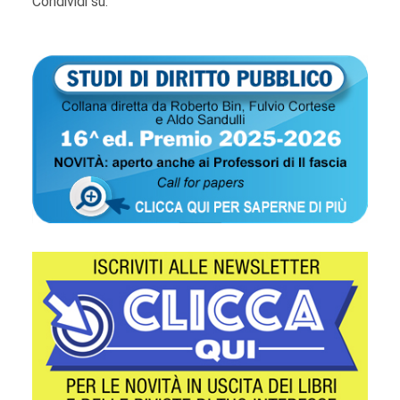
Condividi su: