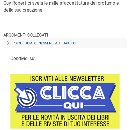
Guy Robert ci svela le mille sfaccettature del profumo e
della sua creazione.
ARGOMENTI COLLEGATI
PSICOLOGIA, BENESSERE, AUTOAIUTO
Condividi su: