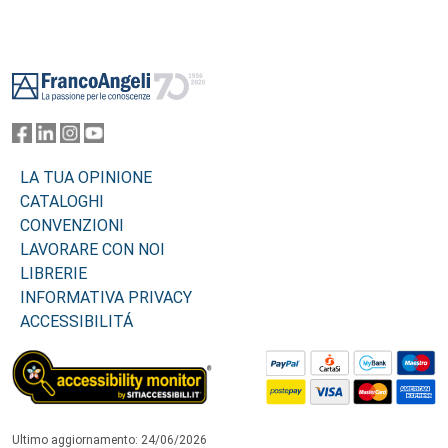
Footer
LA TUA OPINIONE
CATALOGHI
CONVENZIONI
LAVORARE CON NOI
LIBRERIE
INFORMATIVA PRIVACY
ACCESSIBILITÁ
Ultimo aggiornamento: 24/06/2026