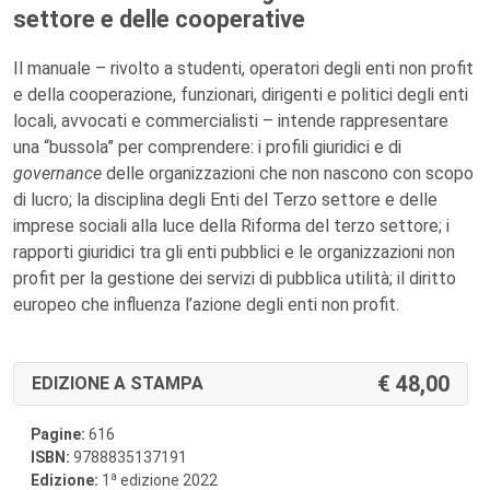
settore e delle cooperative
Il manuale – rivolto a studenti, operatori degli enti non profit
e della cooperazione, funzionari, dirigenti e politici degli enti
locali, avvocati e commercialisti – intende rappresentare
una “bussola” per comprendere: i profili giuridici e di
governance
delle organizzazioni che non nascono con scopo
di lucro; la disciplina degli Enti del Terzo settore e delle
imprese sociali alla luce della Riforma del terzo settore; i
rapporti giuridici tra gli enti pubblici e le organizzazioni non
profit per la gestione dei servizi di pubblica utilità; il diritto
europeo che influenza l’azione degli enti non profit.
48,00
EDIZIONE A STAMPA
Pagine:
616
ISBN:
9788835137191
a
Edizione:
1
edizione 2022