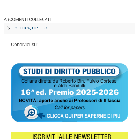
ARGOMENTI COLLEGATI
POLITICA, DIRITTO
Condividi su: