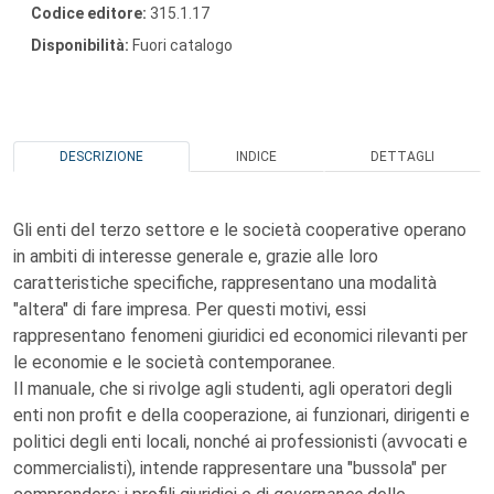
Codice editore:
315.1.17
Disponibilità:
Fuori catalogo
DESCRIZIONE
INDICE
DETTAGLI
Gli enti del terzo settore e le società cooperative operano
in ambiti di interesse generale e, grazie alle loro
caratteristiche specifiche, rappresentano una modalità
"altera" di fare impresa. Per questi motivi, essi
rappresentano fenomeni giuridici ed economici rilevanti per
le economie e le società contemporanee.
Il manuale, che si rivolge agli studenti, agli operatori degli
enti non profit e della cooperazione, ai funzionari, dirigenti e
politici degli enti locali, nonché ai professionisti (avvocati e
commercialisti), intende rappresentare una "bussola" per