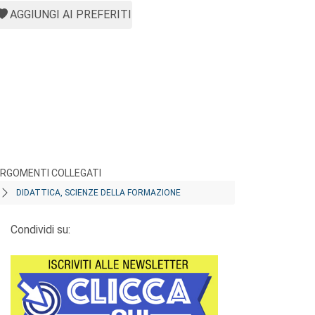
AGGIUNGI AI PREFERITI
RGOMENTI COLLEGATI
DIDATTICA, SCIENZE DELLA FORMAZIONE
Condividi su: