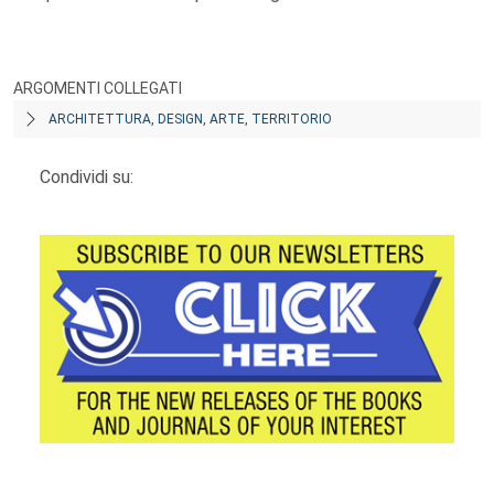
ARGOMENTI COLLEGATI
ARCHITETTURA, DESIGN, ARTE, TERRITORIO
Condividi su: