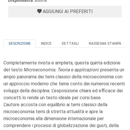
Disponibilità:
Buona
AGGIUNGI AI PREFERITI
DESCRIZIONE
INDICE
DETTAGLI
RASSEGNA STAMPA
Completamente rivista e ampliata, questa quinta edizione
del testo
Microeconomia. Teoria e applicazioni
presenta un
ampio panorama dei temi classici della microeconomia con
un approccio moderno che tiene conto dei numerosi recenti
sviluppi della disciplina. L'esposizione chiara ed efficace dei
concetti lo rende un testo ideale per corsi base.
L'autore accosta con equilibrio ai temi classici della
microeconomia temi di stretta attualità e apre la
microeconomia alla dimensione internazionale per
comprendere i processi di globalizzazione dei gusti, della