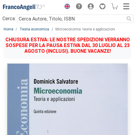
Menu
Cerca:
Main content
Home
Teoria economica
Microeconomia: teoria e applicazioni
CHIUSURA ESTIVA: LE NOSTRE SPEDIZIONI VERRANNO
SOSPESE PER LA PAUSA ESTIVA DAL 30 LUGLIO AL 23
AGOSTO (INCLUSI). BUONE VACANZE!