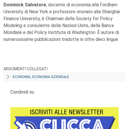
Dominick Salvatore
, docente di economia alla Fordham
University di New York e professore onorario alla Shanghai
Finance University, è Chairman della Society for Policy
Modeling e consulente delle Nazioni Unite, della Banca
Mondiale e del Policy Institute di Washington. È autore di
numerosissime pubblicazioni tradotte in oltre dieci lingue.
ARGOMENTI COLLEGATI
ECONOMIA, ECONOMIA AZIENDALE
Condividi su: