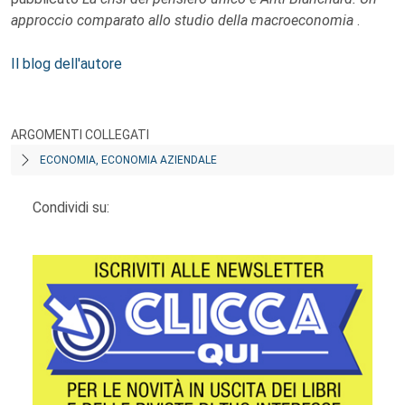
approccio comparato allo studio della macroeconomia
.
Il blog dell'autore
ARGOMENTI COLLEGATI
ECONOMIA, ECONOMIA AZIENDALE
Condividi su: