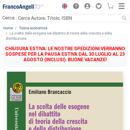
Menu
Cerca:
Main content
Home
Teoria economica
La scelta delle esogene nel dibattito di teoria della crescita e della
distribuzione
CHIUSURA ESTIVA: LE NOSTRE SPEDIZIONI VERRANNO
SOSPESE PER LA PAUSA ESTIVA DAL 30 LUGLIO AL 23
AGOSTO (INCLUSI). BUONE VACANZE!