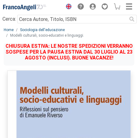
Menu
Cerca:
Main content
Home
Sociologia dell'educazione
Modelli culturali, socio-educativi e linguaggi.
CHIUSURA ESTIVA: LE NOSTRE SPEDIZIONI VERRANNO
SOSPESE PER LA PAUSA ESTIVA DAL 30 LUGLIO AL 23
AGOSTO (INCLUSI). BUONE VACANZE!