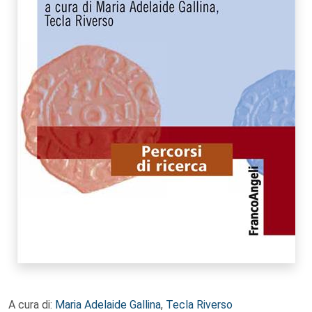
A cura di:
Maria Adelaide Gallina
,
Tecla Riverso