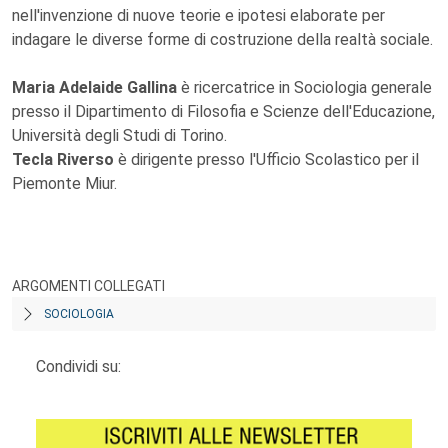
nell'invenzione di nuove teorie e ipotesi elaborate per
indagare le diverse forme di costruzione della realtà sociale.
Maria Adelaide Gallina
è ricercatrice in Sociologia generale
presso il Dipartimento di Filosofia e Scienze dell'Educazione,
Università degli Studi di Torino.
Tecla Riverso
è dirigente presso l'Ufficio Scolastico per il
Piemonte Miur.
ARGOMENTI COLLEGATI
SOCIOLOGIA
Condividi su: