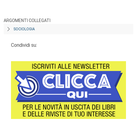
ARGOMENTI COLLEGATI
SOCIOLOGIA
Condividi su: