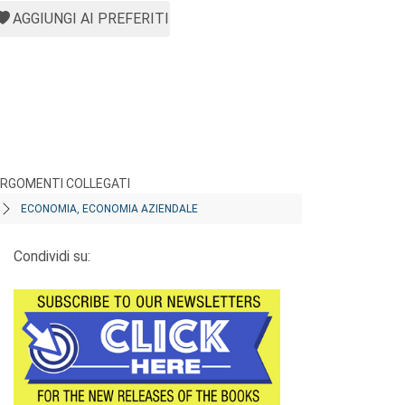
AGGIUNGI AI PREFERITI
RGOMENTI COLLEGATI
ECONOMIA, ECONOMIA AZIENDALE
Condividi su: