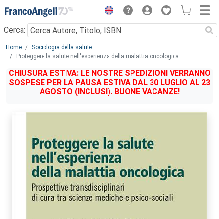
Menu
Cerca:
Main content
Home
Sociologia della salute
Proteggere la salute nell'esperienza della malattia oncologica.
CHIUSURA ESTIVA: LE NOSTRE SPEDIZIONI VERRANNO
SOSPESE PER LA PAUSA ESTIVA DAL 30 LUGLIO AL 23
AGOSTO (INCLUSI). BUONE VACANZE!