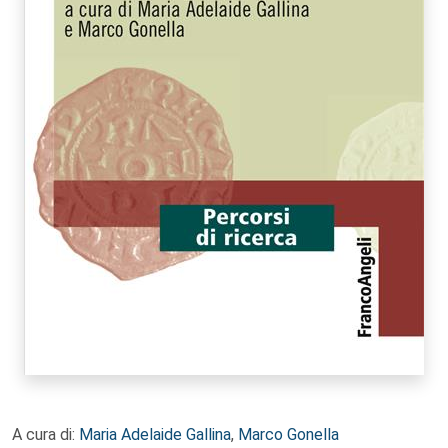
A cura di:
Maria Adelaide Gallina
,
Marco Gonella