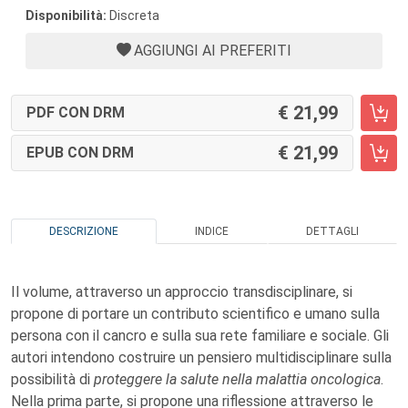
Disponibilità:
Discreta
AGGIUNGI AI PREFERITI
21,99
PDF CON DRM
21,99
EPUB CON DRM
DESCRIZIONE
INDICE
DETTAGLI
Il volume, attraverso un approccio transdisciplinare, si
propone di portare un contributo scientifico e umano sulla
persona con il cancro e sulla sua rete familiare e sociale. Gli
autori intendono costruire un pensiero multidisciplinare sulla
possibilità di
proteggere la salute nella malattia oncologica
.
Nella prima parte, si propone una riflessione attraverso le