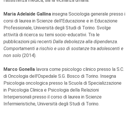
l'assistenza medica, sia la vicinanza umana.
Maria Adelaide Gallina
insegna Sociologia generale presso i
corsi di laurea in Scienze dell'Educazione e in Educazione
Professionale, Università degli Studi di Torino. Svolge
attività di ricerca su temi socio-educativi. Tra le
pubblicazioni più recenti
Dalla debolezza alla dipendenza.
Comportamenti a rischio e uso di sostanze tra adolescenti e
non solo
(2014).
Marco Gonella
lavora come psicologo clinico presso la S.C.
di Oncologia dell'Ospedale S.G. Bosco di Torino. Insegna
Psicologia oncologica presso la Scuola di Specializzazione
in Psicologia Clinica e Psicologia della Relazioni
Interpersonali presso il corso di laurea in Scienze
Infermieristiche, Università degli Studi di Torino.