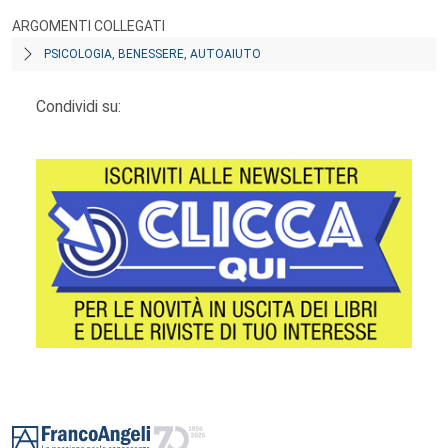
ARGOMENTI COLLEGATI
PSICOLOGIA, BENESSERE, AUTOAIUTO
Condividi su:
Footer