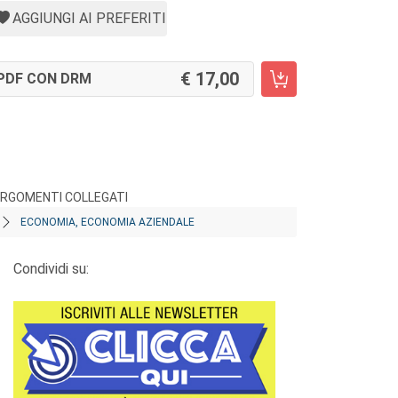
AGGIUNGI AI PREFERITI
17,00
PDF CON DRM
RGOMENTI COLLEGATI
ECONOMIA, ECONOMIA AZIENDALE
Condividi su: