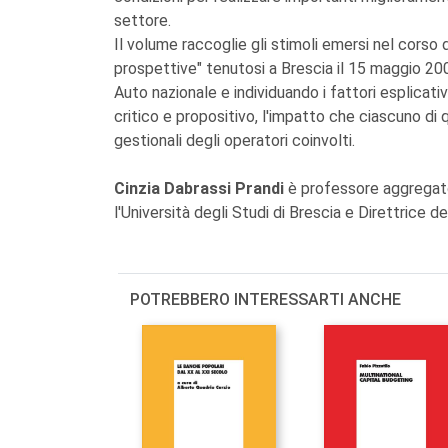
settore.
Il volume raccoglie gli stimoli emersi nel corso d
prospettive" tenutosi a Brescia il 15 maggio 2009
Auto nazionale e individuando i fattori esplicativ
critico e propositivo, l'impatto che ciascuno di 
gestionali degli operatori coinvolti.
Cinzia Dabrassi Prandi
è professore aggregato
l'Università degli Studi di Brescia e Direttrice d
POTREBBERO INTERESSARTI ANCHE