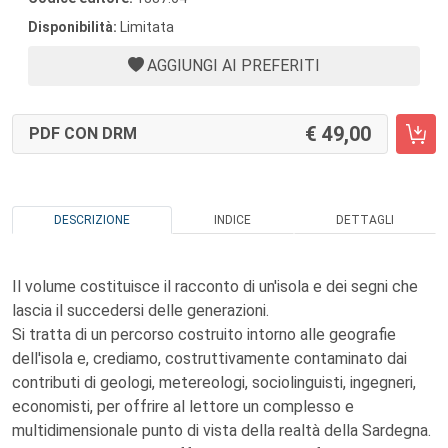
Disponibilità:
Limitata
AGGIUNGI AI PREFERITI
49,00
PDF CON DRM
DESCRIZIONE
INDICE
DETTAGLI
Il volume costituisce il racconto di un'isola e dei segni che
lascia il succedersi delle generazioni.
Si tratta di un percorso costruito intorno alle geografie
dell'isola e, crediamo, costruttivamente contaminato dai
contributi di geologi, metereologi, sociolinguisti, ingegneri,
economisti, per offrire al lettore un complesso e
multidimensionale punto di vista della realtà della Sardegna.