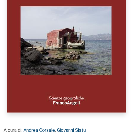
A cura di:
Andrea Corsale
,
Giovanni Sistu