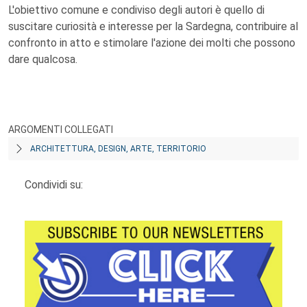
L'obiettivo comune e condiviso degli autori è quello di
suscitare curiosità e interesse per la Sardegna, contribuire al
confronto in atto e stimolare l'azione dei molti che possono
dare qualcosa.
ARGOMENTI COLLEGATI
ARCHITETTURA, DESIGN, ARTE, TERRITORIO
Condividi su: