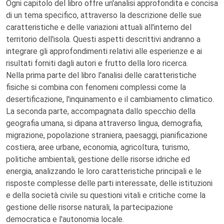
Ogni capitolo del libro offre un'analisi approfondita e concisa
di un tema specifico, attraverso la descrizione delle sue
caratteristiche e delle variazioni attuali all'interno del
territorio dell'isola. Questi aspetti descrittivi andranno a
integrare gli approfondimenti relativi alle esperienze e ai
risultati forniti dagli autori e frutto della loro ricerca.
Nella prima parte del libro l'analisi delle caratteristiche
fisiche si combina con fenomeni complessi come la
desertificazione, l'inquinamento e il cambiamento climatico.
La seconda parte, accompagnata dallo specchio della
geografia umana, si dipana attraverso lingua, demografia,
migrazione, popolazione straniera, paesaggi, pianificazione
costiera, aree urbane, economia, agricoltura, turismo,
politiche ambientali, gestione delle risorse idriche ed
energia, analizzando le loro caratteristiche principali e le
risposte complesse delle parti interessate, delle istituzioni
e della società civile su questioni vitali e critiche come la
gestione delle risorse naturali, la partecipazione
democratica e l'autonomia locale.