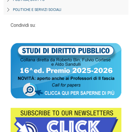
POLITICHE E SERVIZI SOCIALI
Condividi su: