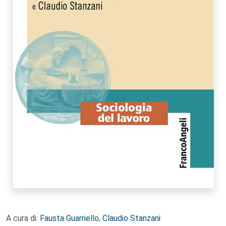
A cura di:
Fausta Guarriello
,
Claudio Stanzani