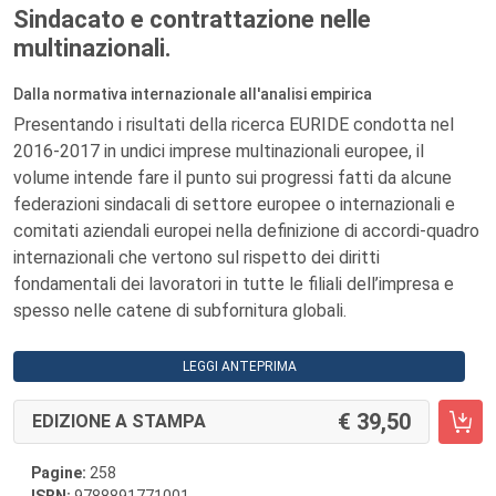
Sindacato e contrattazione nelle
multinazionali.
Dalla normativa internazionale all'analisi empirica
Presentando i risultati della ricerca EURIDE condotta nel
2016-2017 in undici imprese multinazionali europee, il
volume intende fare il punto sui progressi fatti da alcune
federazioni sindacali di settore europee o internazionali e
comitati aziendali europei nella definizione di accordi-quadro
internazionali che vertono sul rispetto dei diritti
fondamentali dei lavoratori in tutte le filiali dell’impresa e
spesso nelle catene di subfornitura globali.
LEGGI ANTEPRIMA
39,50
EDIZIONE A STAMPA
Pagine:
258