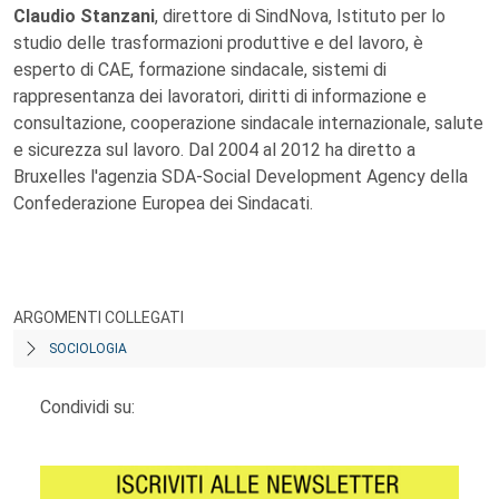
Claudio Stanzani
, direttore di SindNova, Istituto per lo
studio delle trasformazioni produttive e del lavoro, è
esperto di CAE, formazione sindacale, sistemi di
rappresentanza dei lavoratori, diritti di informazione e
consultazione, cooperazione sindacale internazionale, salute
e sicurezza sul lavoro. Dal 2004 al 2012 ha diretto a
Bruxelles l'agenzia SDA-Social Development Agency della
Confederazione Europea dei Sindacati.
ARGOMENTI COLLEGATI
SOCIOLOGIA
Condividi su: