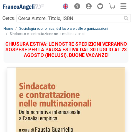
Menu
Cerca:
Main content
Home
Sociologia economica, del lavoro e delle organizzazioni
Sindacato e contrattazione nelle multinazionali.
CHIUSURA ESTIVA: LE NOSTRE SPEDIZIONI VERRANNO
SOSPESE PER LA PAUSA ESTIVA DAL 30 LUGLIO AL 23
AGOSTO (INCLUSI). BUONE VACANZE!