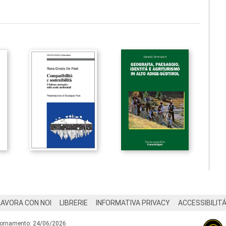
LAVORA CON NOI
LIBRERIE
INFORMATIVA PRIVACY
ACCESSIBILIT
iornamento: 24/06/2026