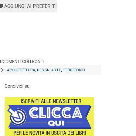
AGGIUNGI AI PREFERITI
RGOMENTI COLLEGATI
ARCHITETTURA, DESIGN, ARTE, TERRITORIO
Condividi su: