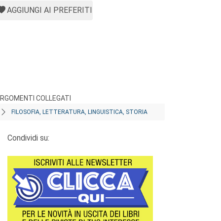
AGGIUNGI AI PREFERITI
RGOMENTI COLLEGATI
FILOSOFIA, LETTERATURA, LINGUISTICA, STORIA
Condividi su: