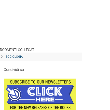
RGOMENTI COLLEGATI
SOCIOLOGIA
Condividi su: