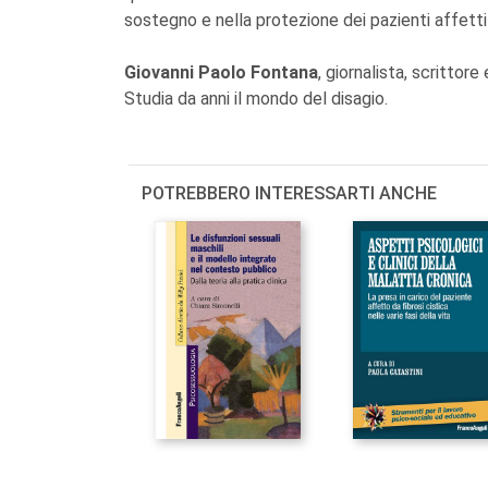
sostegno e nella protezione dei pazienti affetti
Giovanni Paolo Fontana
, giornalista, scritto
Studia da anni il mondo del disagio.
POTREBBERO INTERESSARTI ANCHE