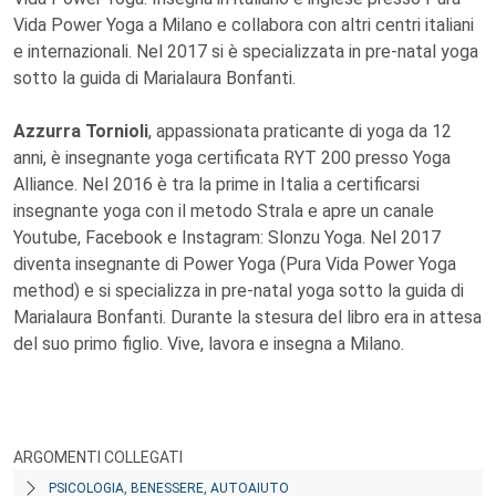
Vida Power Yoga a Milano e collabora con altri centri italiani
e internazionali. Nel 2017 si è specializzata in pre-natal yoga
sotto la guida di Marialaura Bonfanti.
Azzurra Tornioli
, appassionata praticante di yoga da 12
anni, è insegnante yoga certificata RYT 200 presso Yoga
Alliance. Nel 2016 è tra la prime in Italia a certificarsi
insegnante yoga con il metodo Strala e apre un canale
Youtube, Facebook e Instagram: Slonzu Yoga. Nel 2017
diventa insegnante di Power Yoga (Pura Vida Power Yoga
method) e si specializza in pre-natal yoga sotto la guida di
Marialaura Bonfanti. Durante la stesura del libro era in attesa
del suo primo figlio. Vive, lavora e insegna a Milano.
ARGOMENTI COLLEGATI
PSICOLOGIA, BENESSERE, AUTOAIUTO