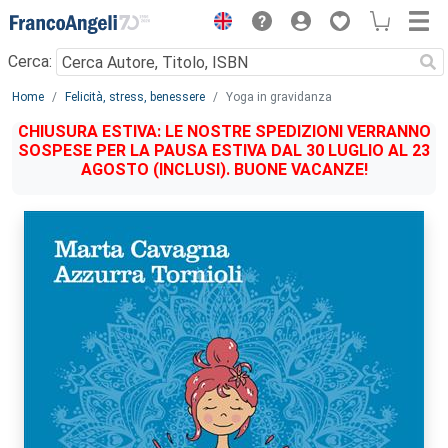
Menu
Cerca:
Main content
Home
Felicità, stress, benessere
Yoga in gravidanza
CHIUSURA ESTIVA: LE NOSTRE SPEDIZIONI VERRANNO
SOSPESE PER LA PAUSA ESTIVA DAL 30 LUGLIO AL 23
AGOSTO (INCLUSI). BUONE VACANZE!