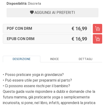
Disponibilità:
Discreta
AGGIUNGI AI PREFERITI
16,99
PDF CON DRM
16,99
EPUB CON DRM
DESCRIZIONE
INDICE
DETTAGLI
• Posso praticare yoga in gravidanza?
• Può essere utile per prepararmi al parto?
• Ci possono essere rischi per il bambino?
Questa guida vuole rispondere a dubbi e domande che la
futura mamma, già praticante yoga o semplicemente
incuriosita, si pone; nel libro, infatti, apprenderà la pratica