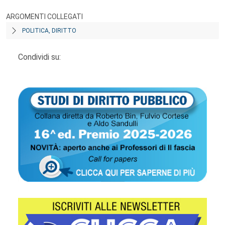
ARGOMENTI COLLEGATI
POLITICA, DIRITTO
Condividi su: