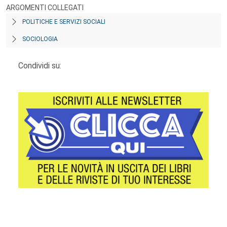
ARGOMENTI COLLEGATI
POLITICHE E SERVIZI SOCIALI
SOCIOLOGIA
Condividi su:
Footer