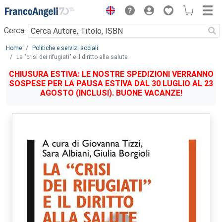
Menu
Cerca:
Main content
Home
Politiche e servizi sociali
La "crisi dei rifugiati" e il diritto alla salute.
CHIUSURA ESTIVA: LE NOSTRE SPEDIZIONI VERRANNO
SOSPESE PER LA PAUSA ESTIVA DAL 30 LUGLIO AL 23
AGOSTO (INCLUSI). BUONE VACANZE!