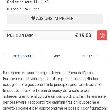
Codice editore:
1144.1.40
Disponibilità:
Buona
AGGIUNGI AI PREFERITI
19,00
PDF CON DRM
DESCRIZIONE
INDICE
DETTAGLI
Il crescente flusso di migranti verso i Paesi dell'Unione
Europea e dell'Italia in particolare pone il tema della loro
accoglienza e gestione tra le principali priorità istituzionali.
In questo scenario l'arena di
policy
della salute per i
richiedenti asilo e rifugiati è un campo di analisi interessante
per osservare il rapporto tra amministrazioni pubbliche e
privato sociale e per approfondirne le possibili configurazioni