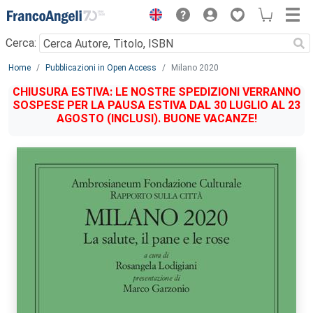
Menu
Cerca:
Main content
Home
Pubblicazioni in Open Access
Milano 2020
CHIUSURA ESTIVA: LE NOSTRE SPEDIZIONI VERRANNO
SOSPESE PER LA PAUSA ESTIVA DAL 30 LUGLIO AL 23
AGOSTO (INCLUSI). BUONE VACANZE!