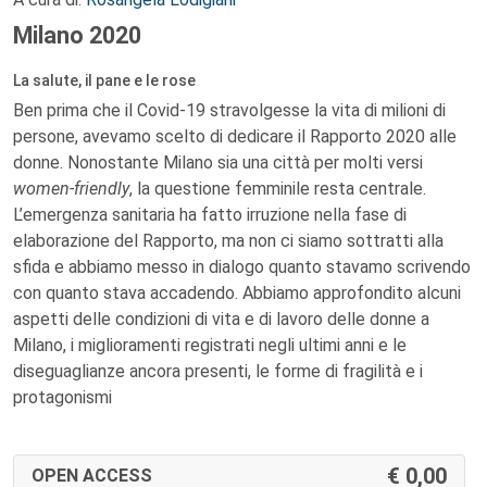
Milano 2020
La salute, il pane e le rose
Ben prima che il Covid-19 stravolgesse la vita di milioni di
persone, avevamo scelto di dedicare il Rapporto 2020 alle
donne. Nonostante Milano sia una città per molti versi
women-friendly
, la questione femminile resta centrale.
L’emergenza sanitaria ha fatto irruzione nella fase di
elaborazione del Rapporto, ma non ci siamo sottratti alla
sfida e abbiamo messo in dialogo quanto stavamo scrivendo
con quanto stava accadendo. Abbiamo approfondito alcuni
aspetti delle condizioni di vita e di lavoro delle donne a
Milano, i miglioramenti registrati negli ultimi anni e le
diseguaglianze ancora presenti, le forme di fragilità e i
protagonismi
0,00
OPEN ACCESS