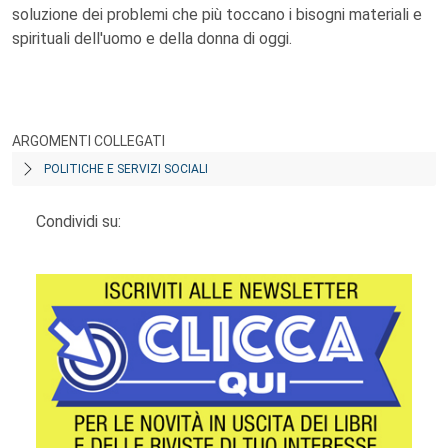
soluzione dei problemi che più toccano i bisogni materiali e
spirituali dell'uomo e della donna di oggi.
ARGOMENTI COLLEGATI
POLITICHE E SERVIZI SOCIALI
Condividi su: