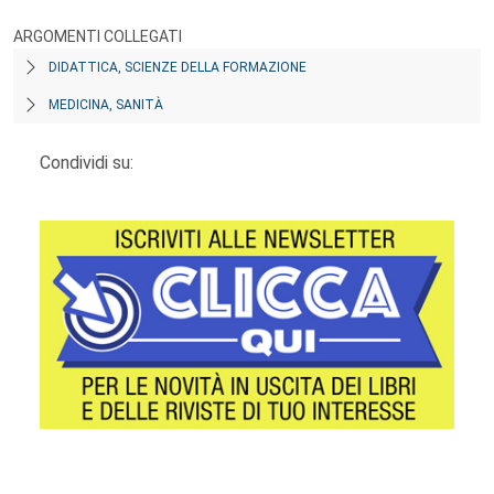
ARGOMENTI COLLEGATI
DIDATTICA, SCIENZE DELLA FORMAZIONE
MEDICINA, SANITÀ
Condividi su: