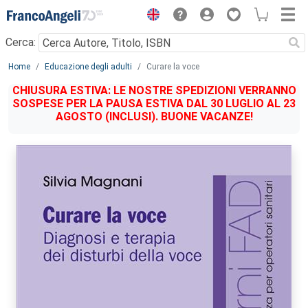
Menu
Cerca:
Main content
Home
Educazione degli adulti
Curare la voce
CHIUSURA ESTIVA: LE NOSTRE SPEDIZIONI VERRANNO
SOSPESE PER LA PAUSA ESTIVA DAL 30 LUGLIO AL 23
AGOSTO (INCLUSI). BUONE VACANZE!