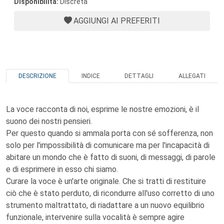
Disponibilità:
Discreta
AGGIUNGI AI PREFERITI
DESCRIZIONE
INDICE
DETTAGLI
ALLEGATI
La voce racconta di noi, esprime le nostre emozioni, è il
suono dei nostri pensieri.
Per questo quando si ammala porta con sé sofferenza, non
solo per l'impossibilità di comunicare ma per l'incapacità di
abitare un mondo che è fatto di suoni, di messaggi, di parole
e di esprimere in esso chi siamo.
Curare la voce è un'arte originale. Che si tratti di restituire
ciò che è stato perduto, di ricondurre all'uso corretto di uno
strumento maltrattato, di riadattare a un nuovo equilibrio
funzionale, intervenire sulla vocalità è sempre agire