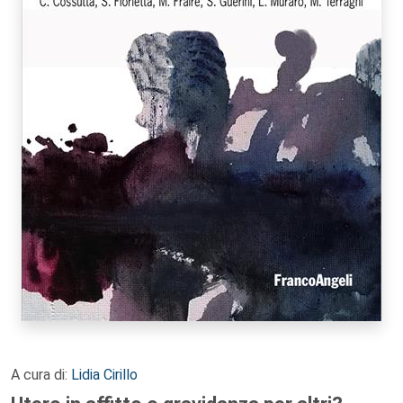
A cura di:
Lidia Cirillo