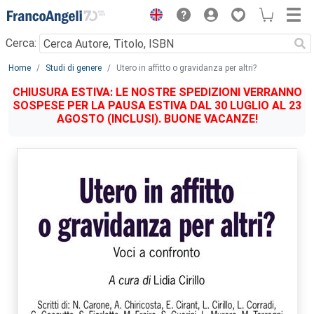
Menu
Cerca:
Main content
Home
Studi di genere
Utero in affitto o gravidanza per altri?
CHIUSURA ESTIVA: LE NOSTRE SPEDIZIONI VERRANNO
SOSPESE PER LA PAUSA ESTIVA DAL 30 LUGLIO AL 23
AGOSTO (INCLUSI). BUONE VACANZE!