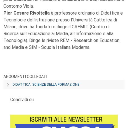
Contorno Viola.
Pier Cesare Rivoltella
è professore ordinario di Didattica e
Tecnologie dell'istruzione presso l'Università Cattolica di
Milano, dove ha fondato e dirige il CREMIT (Centro di
Ricerca sull'Educazione ai Media, all'Informazione e alla
Tecnologia). Dirige le riviste REM - Research on Education
and Media e SIM - Scuola Italiana Moderna.
ARGOMENTI COLLEGATI
DIDATTICA, SCIENZE DELLA FORMAZIONE
Condividi su: