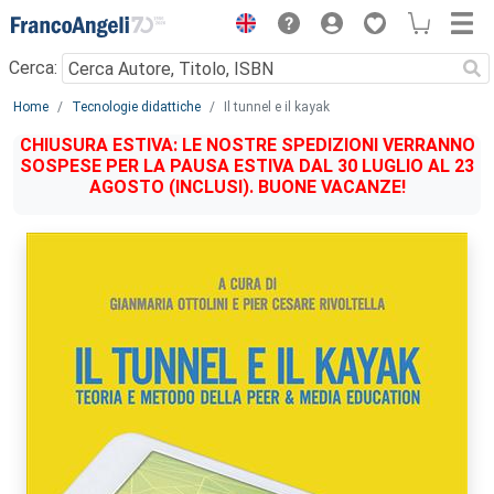
Menu
Cerca:
Main content
Home
Tecnologie didattiche
Il tunnel e il kayak
CHIUSURA ESTIVA: LE NOSTRE SPEDIZIONI VERRANNO
SOSPESE PER LA PAUSA ESTIVA DAL 30 LUGLIO AL 23
AGOSTO (INCLUSI). BUONE VACANZE!