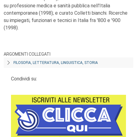
su professione medica e sanità pubblica nell'Italia
contemporanea (1998); e curato Colletti bianchi. Ricerche
su impiegati, funzionari e tecnici in Italia fra '800 e '900
(1998).
ARGOMENTI COLLEGATI
FILOSOFIA, LETTERATURA, LINGUISTICA, STORIA
Condividi su: