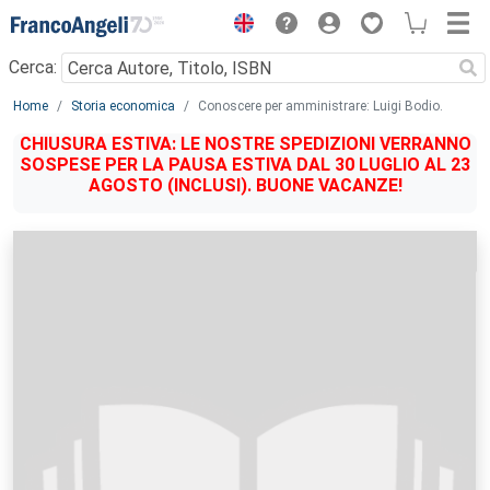
Menu
Cerca:
Main content
Home
Storia economica
Conoscere per amministrare: Luigi Bodio.
CHIUSURA ESTIVA: LE NOSTRE SPEDIZIONI VERRANNO
SOSPESE PER LA PAUSA ESTIVA DAL 30 LUGLIO AL 23
AGOSTO (INCLUSI). BUONE VACANZE!