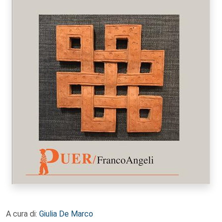
A cura di:
Giulia De Marco