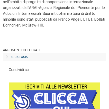
nell'ambito di progetti di cooperazione internazionale
organizzati dall'ARAI-Agenzia Regionale del Piemonte per le
Adozioni Internazionali. Suoi articoli in materia di diritto
minorile sono stati pubblicati da Franco Angeli, UTET, Bollati
Boringhieri, McGraw-Hill.
ARGOMENTI COLLEGATI
SOCIOLOGIA
Condividi su: