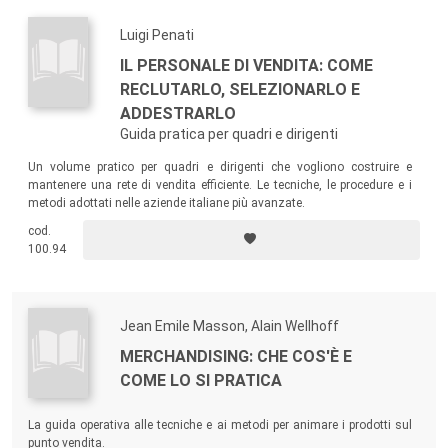
Luigi Penati
IL PERSONALE DI VENDITA: COME
RECLUTARLO, SELEZIONARLO E
ADDESTRARLO
Guida pratica per quadri e dirigenti
Un volume pratico per quadri e dirigenti che vogliono costruire e
mantenere una rete di vendita efficiente. Le tecniche, le procedure e i
metodi adottati nelle aziende italiane più avanzate.
cod.
100.94
Jean Emile Masson, Alain Wellhoff
MERCHANDISING: CHE COS'È E
COME LO SI PRATICA
La guida operativa alle tecniche e ai metodi per animare i prodotti sul
punto vendita.