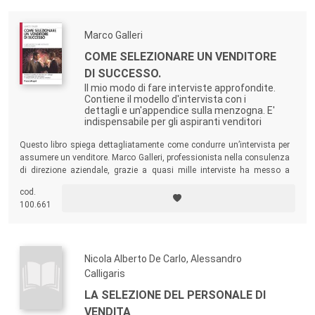
Marco Galleri
COME SELEZIONARE UN VENDITORE
DI SUCCESSO.
Il mio modo di fare interviste approfondite.
Contiene il modello d'intervista con i
dettagli e un'appendice sulla menzogna. E'
indispensabile per gli aspiranti venditori
Questo libro spiega dettagliatamente come condurre un’intervista per
assumere un venditore. Marco Galleri, professionista nella consulenza
di direzione aziendale, grazie a quasi mille interviste ha messo a
punto un modello molto efficace!
cod.
100.661
Nicola Alberto De Carlo, Alessandro
Calligaris
LA SELEZIONE DEL PERSONALE DI
VENDITA