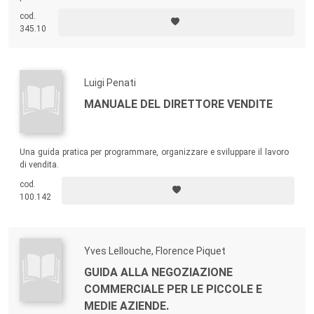
cod.
345.10
Luigi Penati
MANUALE DEL DIRETTORE VENDITE
Una guida pratica per programmare, organizzare e sviluppare il lavoro
di vendita.
cod.
100.142
Yves Lellouche, Florence Piquet
GUIDA ALLA NEGOZIAZIONE
COMMERCIALE PER LE PICCOLE E
MEDIE AZIENDE.