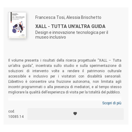
Francesca Tosi, Alessia Brischetto
XALL - TUTTA UN'ALTRA GUIDA
Design e innovazione tecnologica per il
museo inclusivo
Il volume presenta i risultati della ricerca progettuale “XALL – Tutta
un’altra guida”, incentrata sullo studio e sulla sperimentazione di
soluzioni di intervento volte a rendere il patrimonio culturale
accessibile e inclusivo per i visitatori con disabilità sensoriali.
L’obiettivo è consentire una fruizione autonoma, non limitata agli
incontri programmati o alla presenza di mediatori, e al tempo stesso
migliorare la qualità dell’esperienza di visita per la totalità del pubblico.
Scopri di più
cod.
10085.14