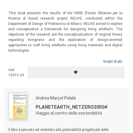
This book presents the results of the FARB (Fondo d’Ateneo per la
Ricerca di Base) research project RELIVE, conducted within the
Department of Design of Politecnico di Milano. RELIVE aimed to explore
and conceptualize a framework for designing living artefacts. The
objectives of the research are the conceptualization of original theory
regarding livingness and the exploration of design-oriented
approaches to craft living artefacts using living materials and digital
technologies.
Scopri di più
cod.
10319.34
Andrea Marçel Pidalà
PLANETEARTH_NETZERO2050#
Viaggio al centro della sostenibilità
Il libro è pensato ed orientato alla praticabilità progettuale della