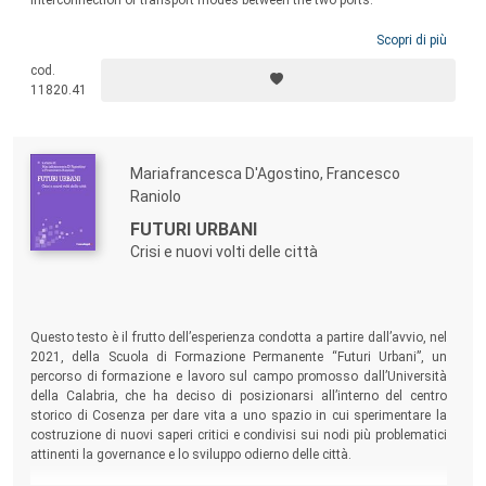
Scopri di più
cod.
11820.41
Mariafrancesca D'Agostino, Francesco
Raniolo
FUTURI URBANI
Crisi e nuovi volti delle città
Questo testo è il frutto dell’esperienza condotta a partire dall’avvio, nel
2021, della Scuola di Formazione Permanente “Futuri Urbani”, un
percorso di formazione e lavoro sul campo promosso dall’Università
della Calabria, che ha deciso di posizionarsi all’interno del centro
storico di Cosenza per dare vita a uno spazio in cui sperimentare la
costruzione di nuovi saperi critici e condivisi sui nodi più problematici
attinenti la governance e lo sviluppo odierno delle città.