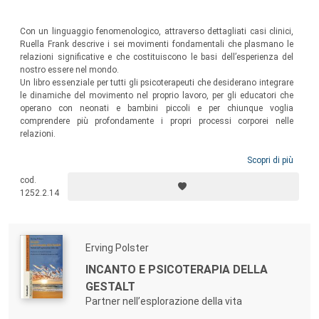
Con un linguaggio fenomenologico, attraverso dettagliati casi clinici,
Ruella Frank descrive i sei movimenti fondamentali che plasmano le
relazioni significative e che costituiscono le basi dell’esperienza del
nostro essere nel mondo.
Un libro essenziale per tutti gli psicoterapeuti che desiderano integrare
le dinamiche del movimento nel proprio lavoro, per gli educatori che
operano con neonati e bambini piccoli e per chiunque voglia
comprendere più profondamente i propri processi corporei nelle
relazioni.
Scopri di più
cod.
1252.2.14
Erving Polster
INCANTO E PSICOTERAPIA DELLA
GESTALT
Partner nell’esplorazione della vita