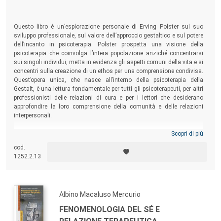
Questo libro è un’esplorazione personale di Erving Polster sul suo
sviluppo professionale, sul valore dell’approccio gestaltico e sul potere
dell’incanto in psicoterapia. Polster prospetta una visione della
psicoterapia che coinvolga l’intera popolazione anziché concentrarsi
sui singoli individui, metta in evidenza gli aspetti comuni della vita e si
concentri sulla creazione di un ethos per una comprensione condivisa.
Quest’opera unica, che nasce all’interno della psicoterapia della
Gestalt, è una lettura fondamentale per tutti gli psicoterapeuti, per altri
professionisti delle relazioni di cura e per i lettori che desiderano
approfondire la loro comprensione della comunità e delle relazioni
interpersonali.
Scopri di più
cod.
1252.2.13
Albino Macaluso Mercurio
FENOMENOLOGIA DEL SÉ E