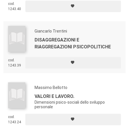
cod.
1243.40
Giancarlo Trentini
DISAGGREGAZIONI E
RIAGGREGAZIONI PSICOPOLITICHE
cod.
1243.39
Massimo Bellotto
VALORI E LAVORO.
Dimensioni psico-sociali dello sviluppo
personale
cod.
1243.24