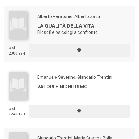
Alberto Peratoner, Alberto Zatti
LA QUALITÀ DELLA VITA.
Filosofi e psicologi a confronto
cod.
2000.994
Emanuele Severino, Giancarlo Trentini
VALORI E NICHILISMO
cod.
1240.173
Giancarlo Trentini, Maria Cristina Bolla