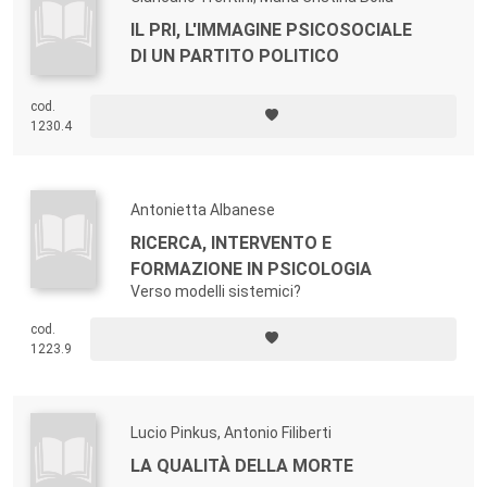
IL PRI, L'IMMAGINE PSICOSOCIALE
DI UN PARTITO POLITICO
cod.
1230.4
Antonietta Albanese
RICERCA, INTERVENTO E
FORMAZIONE IN PSICOLOGIA
Verso modelli sistemici?
cod.
1223.9
Lucio Pinkus, Antonio Filiberti
LA QUALITÀ DELLA MORTE