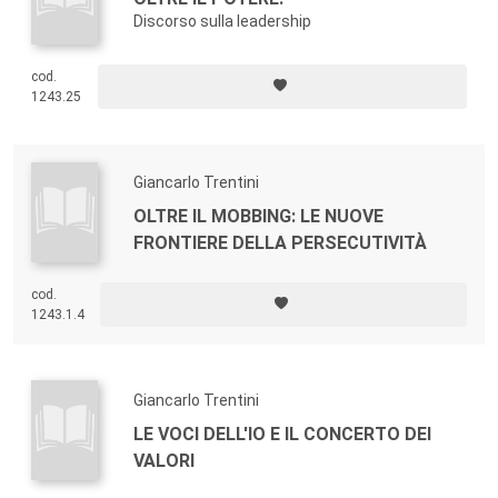
Discorso sulla leadership
cod.
1243.25
Giancarlo Trentini
OLTRE IL MOBBING: LE NUOVE
FRONTIERE DELLA PERSECUTIVITÀ
cod.
1243.1.4
Giancarlo Trentini
LE VOCI DELL'IO E IL CONCERTO DEI
VALORI