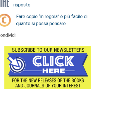
risposte
Fare copie “in regola” è più facile di
quanto si possa pensare
ondividi: