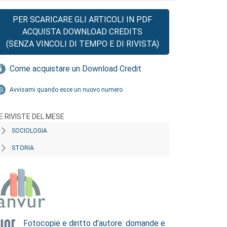
PER SCARICARE GLI ARTICOLI IN PDF
ACQUISTA DOWNLOAD CREDITS
(SENZA VINCOLI DI TEMPO E DI RIVISTA)
Come acquistare un Download Credit
Avvisami quando esce un nuovo numero
E RIVISTE DEL MESE
SOCIOLOGIA
STORIA
Fotocopie e diritto d’autore: domande e