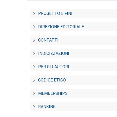
PROGETTO E FINI
DIREZIONE EDITORIALE
CONTATTI
INDICIZZAZIONI
PER GLI AUTORI
CODICE ETICO
MEMBERSHIPS
RANKING