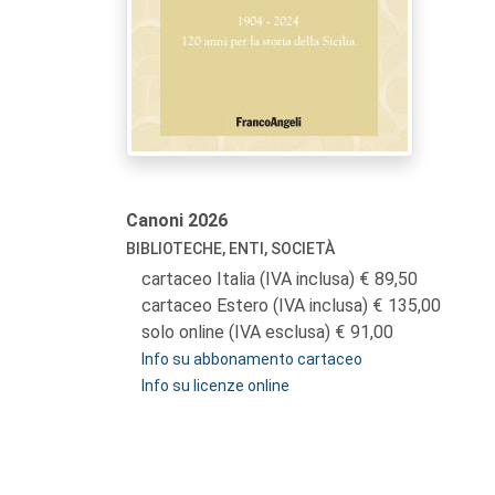
Canoni
2026
BIBLIOTECHE, ENTI, SOCIETÀ
cartaceo Italia (IVA inclusa)
89,50
cartaceo Estero (IVA inclusa)
135,00
solo online (IVA esclusa)
91,00
Info su abbonamento cartaceo
Info su licenze online