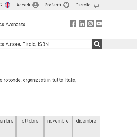
G
Accedi
Preferiti
Carrello
ca Avanzata
 rotonde, organizzati in tutta Italia,
tembre
ottobre
novembre
dicembre