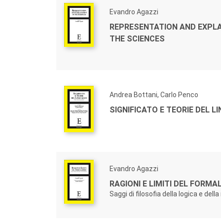
Evandro Agazzi
REPRESENTATION AND EXPLA
THE SCIENCES
Andrea Bottani, Carlo Penco
SIGNIFICATO E TEORIE DEL L
Evandro Agazzi
RAGIONI E LIMITI DEL FORMA
Saggi di filosofia della logica e de