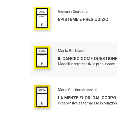
Giovanni Giordano
EPISTEME E PREGIUDIZIO
Marta Bertolaso
IL CANCRO COME QUESTIONE
Modelli interpretativi e presuppost
Maria Cristina Amoretti
LA MENTE FUORI DAL CORPO
Prospettive esternaliste in relazio