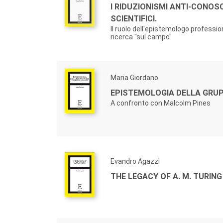
I RIDUZIONISMI ANTI-CONOSCI
SCIENTIFICI.
Il ruolo dell'epistemologo professio
ricerca "sul campo"
Maria Giordano
EPISTEMOLOGIA DELLA GRUP
A confronto con Malcolm Pines
Evandro Agazzi
THE LEGACY OF A. M. TURING