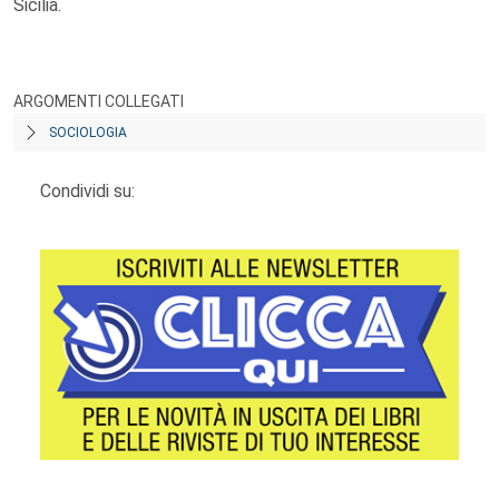
Sicilia.
ARGOMENTI COLLEGATI
SOCIOLOGIA
Condividi su: