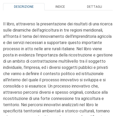
DESCRIZIONE
INDICE
DETTAGLI
Il libro, attraverso la presentazione dei risultati di una ricerca
sulle dinamiche dell'agricoltura in tre regioni meridionali,
affronta il tema del rinnovamento dell'imprenditoria agricola
e dei servizi necessari a supportare questo importante
processo in atto nelle arre rurali italiane. Nel libro viene
posta in evidenza l'importanza della ricostruzione e gestione
di un ambito di contrattazione multilivello tra il soggetto
individuale, l'impresa, ed i diversi soggetti pubblici e privati
che vanno a definire il contesto politico ed istituzionale
all'interno del quale il processo innovativo si sviluppa e si
consolida o si esaurisce. Un processo innovativo che,
attraverso percorsi diversi e spesso originali, conduce alla
ricostituzione di una forte connessione tra agricoltura e
territorio. Nei percorsi innovativi analizzati nel libro le
specificità territoriali ambientali e storico-culturali, tornano