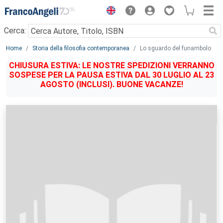
Menu
Cerca:
Main content
Home
Storia della filosofia contemporanea
Lo sguardo del funambolo
CHIUSURA ESTIVA: LE NOSTRE SPEDIZIONI VERRANNO
SOSPESE PER LA PAUSA ESTIVA DAL 30 LUGLIO AL 23
AGOSTO (INCLUSI). BUONE VACANZE!