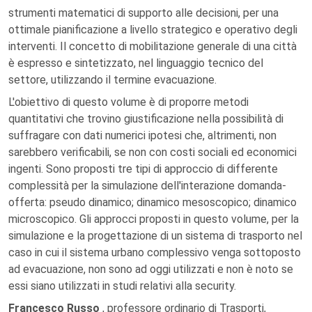
strumenti matematici di supporto alle decisioni, per una
ottimale pianificazione a livello strategico e operativo degli
interventi. Il concetto di mobilitazione generale di una città
è espresso e sintetizzato, nel linguaggio tecnico del
settore, utilizzando il termine evacuazione.
L'obiettivo di questo volume è di proporre metodi
quantitativi che trovino giustificazione nella possibilità di
suffragare con dati numerici ipotesi che, altrimenti, non
sarebbero verificabili, se non con costi sociali ed economici
ingenti. Sono proposti tre tipi di approccio di differente
complessità per la simulazione dell'interazione domanda-
offerta: pseudo dinamico; dinamico mesoscopico; dinamico
microscopico. Gli approcci proposti in questo volume, per la
simulazione e la progettazione di un sistema di trasporto nel
caso in cui il sistema urbano complessivo venga sottoposto
ad evacuazione, non sono ad oggi utilizzati e non è noto se
essi siano utilizzati in studi relativi alla security.
Francesco Russo
, professore ordinario di Trasporti,