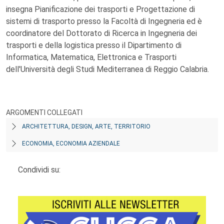
insegna Pianificazione dei trasporti e Progettazione di
sistemi di trasporto presso la Facoltà di Ingegneria ed è
coordinatore del Dottorato di Ricerca in Ingegneria dei
trasporti e della logistica presso il Dipartimento di
Informatica, Matematica, Elettronica e Trasporti
dell'Università degli Studi Mediterranea di Reggio Calabria.
ARGOMENTI COLLEGATI
ARCHITETTURA, DESIGN, ARTE, TERRITORIO
ECONOMIA, ECONOMIA AZIENDALE
Condividi su: