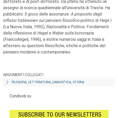
dottorato e di post-dottorato. Da ultimo ha ottenuto un
assegno di ricerca quadriennale all’università di Trieste. Ha
pubblicato:
Il gioco delle assonanze. A proposito degli
influssi hobbesiani sul pensiero filosofico-politico di Hege
l
(La Nuova Italia, 1992),
Razionalità e Politica. Fondamenti
della riflessione di Hegel e Weber sulla burocrazia
(FrancoAngeli, 1996), e inoltre numerosi saggi in Italia e
all’estero su questioni filosofiche, etiche e politiche del
pensiero moderno e contemporaneo.
ARGOMENTI COLLEGATI
FILOSOFIA, LETTERATURA, LINGUISTICA, STORIA
Condividi su: