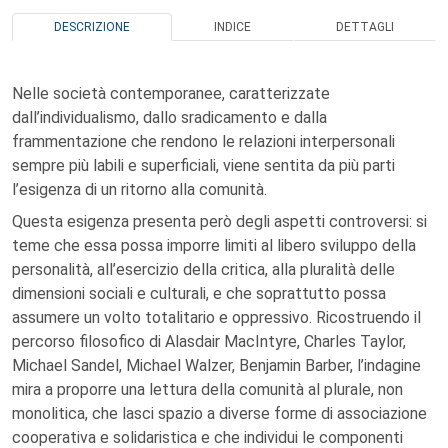
DESCRIZIONE
INDICE
DETTAGLI
Nelle società contemporanee, caratterizzate
dall’individualismo, dallo sradicamento e dalla
frammentazione che rendono le relazioni interpersonali
sempre più labili e superficiali, viene sentita da più parti
l’esigenza di un ritorno alla comunità.
Questa esigenza presenta però degli aspetti controversi: si
teme che essa possa imporre limiti al libero sviluppo della
personalità, all’esercizio della critica, alla pluralità delle
dimensioni sociali e culturali, e che soprattutto possa
assumere un volto totalitario e oppressivo. Ricostruendo il
percorso filosofico di Alasdair MacIntyre, Charles Taylor,
Michael Sandel, Michael Walzer, Benjamin Barber, l’indagine
mira a proporre una lettura della comunità al plurale, non
monolitica, che lasci spazio a diverse forme di associazione
cooperativa e solidaristica e che individui le componenti