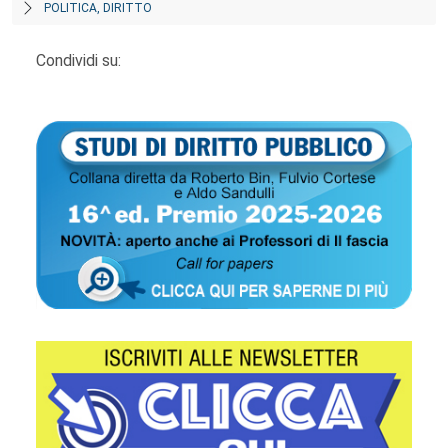
POLITICA, DIRITTO
Condividi su: