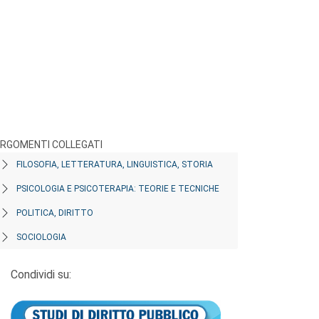
RGOMENTI COLLEGATI
FILOSOFIA, LETTERATURA, LINGUISTICA, STORIA
PSICOLOGIA E PSICOTERAPIA: TEORIE E TECNICHE
POLITICA, DIRITTO
SOCIOLOGIA
Condividi su: