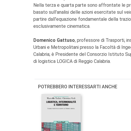
Nella terza e quarta parte sono affrontate le 
basato sull'analisi delle azioni esercitate sul vei
partire dall'equazione fondamentale della trazio
esclusivamente cinematica.
Domenico Gattuso
, professore di Trasporti, 
Urbani e Metropolitani presso la Facoltà di Inge
Calabria; è Presidente del Consorzio Istituto Sup
di logistica LOGICA di Reggio Calabria.
POTREBBERO INTERESSARTI ANCHE