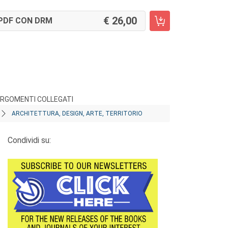
26,00
PDF CON DRM
RGOMENTI COLLEGATI
ARCHITETTURA, DESIGN, ARTE, TERRITORIO
Condividi su: