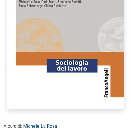
A cura di:
Michele La Rosa