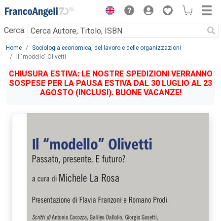
Menu
Cerca:
Main content
Home
Sociologia economica, del lavoro e delle organizzazioni
Il "modello" Olivetti
CHIUSURA ESTIVA: LE NOSTRE SPEDIZIONI VERRANNO
SOSPESE PER LA PAUSA ESTIVA DAL 30 LUGLIO AL 23
AGOSTO (INCLUSI). BUONE VACANZE!