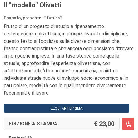
Il "modello" Olivetti
Passato, presente. E futuro?
Frutto di un progetto di studio e ripensamento
dell’esperienza olivettiana, in prospettiva interdisciplinare,
questo testo si focalizza sulle diverse dimensioni che
l’hanno contraddistinta e che ancora oggi possiamo ritrovare
in non poche imprese. In una fase storica come quella
attuale, approfondire l’esperienza olivettiana, con
un’attenzione alla “dimensione” comunitaria, ci aiuta a
individuare strade nuove di sviluppo socio-economico e, in
particolare, modalità con le quali intendere diversamente
l’economia e il lavoro.
LEGGI ANTEPRIMA
23,00
EDIZIONE A STAMPA