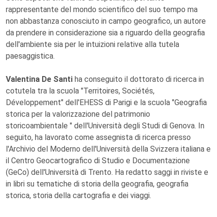
rappresentante del mondo scientifico del suo tempo ma
non abbastanza conosciuto in campo geografico, un autore
da prendere in considerazione sia a riguardo della geografia
dell'ambiente sia per le intuizioni relative alla tutela
paesaggistica.
Valentina De Santi
ha conseguito il dottorato di ricerca in
cotutela tra la scuola "Territoires, Sociétés,
Développement" dell'EHESS di Parigi e la scuola "Geografia
storica per la valorizzazione del patrimonio
storicoambientale " dell'Università degli Studi di Genova. In
seguito, ha lavorato come assegnista di ricerca presso
l'Archivio del Moderno dell'Università della Svizzera italiana e
il Centro Geocartografico di Studio e Documentazione
(GeCo) dell'Università di Trento. Ha redatto saggi in riviste e
in libri su tematiche di storia della geografia, geografia
storica, storia della cartografia e dei viaggi.