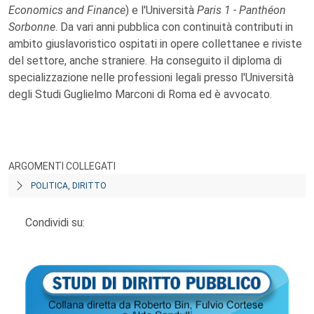
Economics and Finance
) e l'Università
Paris 1 - Panthéon
Sorbonne
. Da vari anni pubblica con continuità contributi in
ambito giuslavoristico ospitati in opere collettanee e riviste
del settore, anche straniere. Ha conseguito il diploma di
specializzazione nelle professioni legali presso l'Università
degli Studi Guglielmo Marconi di Roma ed è avvocato.
ARGOMENTI COLLEGATI
POLITICA, DIRITTO
Condividi su: