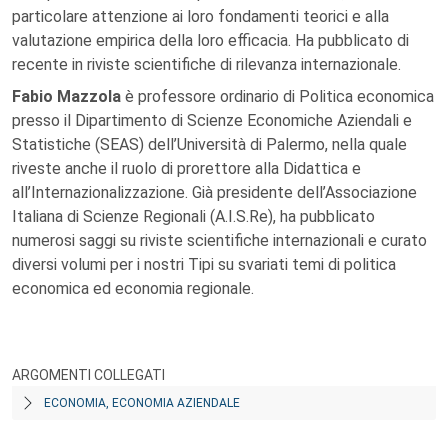
particolare attenzione ai loro fondamenti teorici e alla
valutazione empirica della loro efficacia. Ha pubblicato di
recente in riviste scientifiche di rilevanza internazionale.
Fabio Mazzola
è professore ordinario di Politica economica
presso il Dipartimento di Scienze Economiche Aziendali e
Statistiche (SEAS) dell’Università di Palermo, nella quale
riveste anche il ruolo di prorettore alla Didattica e
all’Internazionalizzazione. Già presidente dell’Associazione
Italiana di Scienze Regionali (A.I.S.Re), ha pubblicato
numerosi saggi su riviste scientifiche internazionali e curato
diversi volumi per i nostri Tipi su svariati temi di politica
economica ed economia regionale.
ARGOMENTI COLLEGATI
ECONOMIA, ECONOMIA AZIENDALE