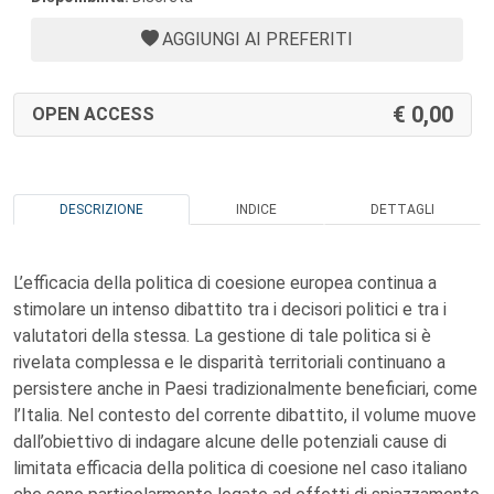
AGGIUNGI AI PREFERITI
0,00
OPEN ACCESS
DESCRIZIONE
INDICE
DETTAGLI
L’efficacia della politica di coesione europea continua a
stimolare un intenso dibattito tra i decisori politici e tra i
valutatori della stessa. La gestione di tale politica si è
rivelata complessa e le disparità territoriali continuano a
persistere anche in Paesi tradizionalmente beneficiari, come
l’Italia. Nel contesto del corrente dibattito, il volume muove
dall’obiettivo di indagare alcune delle potenziali cause di
limitata efficacia della politica di coesione nel caso italiano