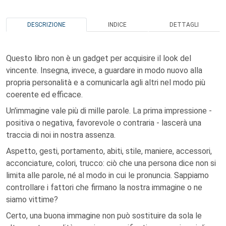
DESCRIZIONE
INDICE
DETTAGLI
Questo libro non è un gadget per acquisire il look del
vincente. Insegna, invece, a guardare in modo nuovo alla
propria personalità e a comunicarla agli altri nel modo più
coerente ed efficace.
Un'immagine vale più di mille parole. La prima impressione -
positiva o negativa, favorevole o contraria - lascerà una
traccia di noi in nostra assenza.
Aspetto, gesti, portamento, abiti, stile, maniere, accessori,
acconciature, colori, trucco: ciò che una persona dice non si
limita alle parole, né al modo in cui le pronuncia. Sappiamo
controllare i fattori che firmano la nostra immagine o ne
siamo vittime?
Certo, una buona immagine non può sostituire da sola le