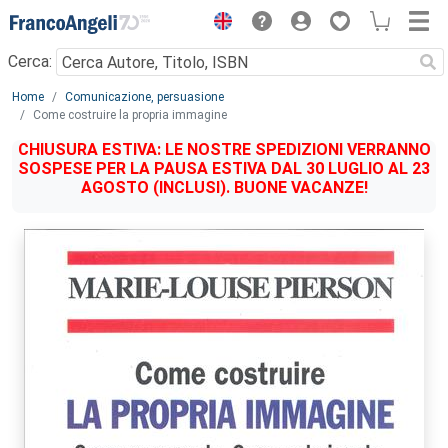
Menu
Cerca:
Main content
Home
Comunicazione, persuasione
Come costruire la propria immagine
CHIUSURA ESTIVA: LE NOSTRE SPEDIZIONI VERRANNO
SOSPESE PER LA PAUSA ESTIVA DAL 30 LUGLIO AL 23
AGOSTO (INCLUSI). BUONE VACANZE!