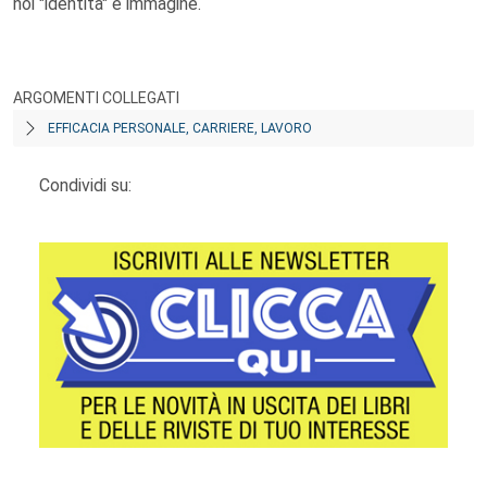
noi "identità" e immagine.
ARGOMENTI COLLEGATI
EFFICACIA PERSONALE, CARRIERE, LAVORO
Condividi su: