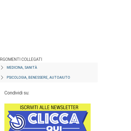
RGOMENTI COLLEGATI
MEDICINA, SANITÀ
PSICOLOGIA, BENESSERE, AUTOAIUTO
Condividi su: