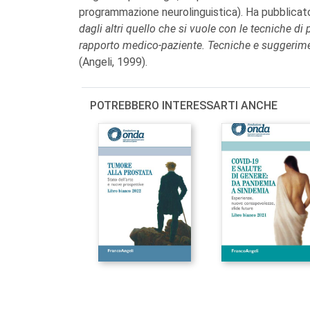
programmazione neurolinguistica). Ha pubblicat
dagli altri quello che si vuole con le tecniche 
rapporto medico-paziente. Tecniche e suggerimen
(Angeli, 1999).
POTREBBERO INTERESSARTI ANCHE