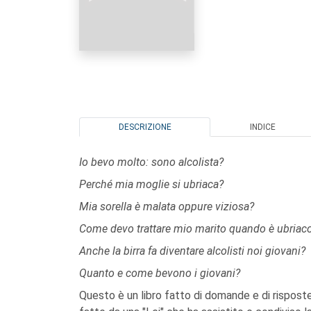
DESCRIZIONE
INDICE
Io bevo molto: sono alcolista?
Perché mia moglie si ubriaca?
Mia sorella è malata oppure viziosa?
Come devo trattare mio marito quando è ubriac
Anche la birra fa diventare alcolisti noi giovani?
Quanto e come bevono i giovani?
Questo è un libro fatto di domande e di rispost